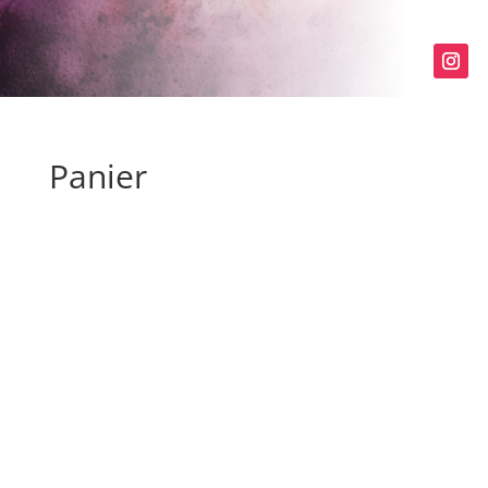
Panier