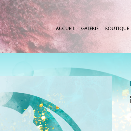
Accueil
Galerie
Boutique